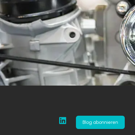
Blog abonnieren