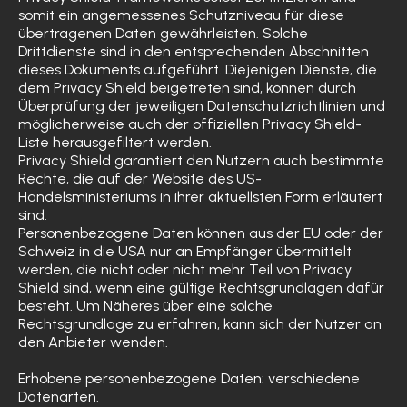
somit ein angemessenes Schutzniveau für diese
übertragenen Daten gewährleisten. Solche
Drittdienste sind in den entsprechenden Abschnitten
dieses Dokuments aufgeführt. Diejenigen Dienste, die
dem Privacy Shield beigetreten sind, können durch
Überprüfung der jeweiligen Datenschutzrichtlinien und
möglicherweise auch der offiziellen Privacy Shield-
Liste herausgefiltert werden.
Privacy Shield garantiert den Nutzern auch bestimmte
Rechte, die auf der Website des US-
Handelsministeriums in ihrer aktuellsten Form erläutert
sind.
Personenbezogene Daten können aus der EU oder der
Schweiz in die USA nur an Empfänger übermittelt
werden, die nicht oder nicht mehr Teil von Privacy
Shield sind, wenn eine gültige Rechtsgrundlagen dafür
besteht. Um Näheres über eine solche
Rechtsgrundlage zu erfahren, kann sich der Nutzer an
den Anbieter wenden.
Erhobene personenbezogene Daten: verschiedene
Datenarten.