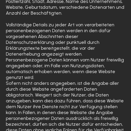
Postleitzahl, Stadt, Adresse, Name des Unternehmens,
Website, Geburtsdatum, verschiedene Datenarten und
Anzahl der Beschäftigten.
Vollständige Details zu jeder Art von verarbeiteten
personenbezogenen Daten werden in den dafür
vorgesehenen Abschnitten dieser
Datenschutzerklärung oder punktuell durch
Erklärungstexte bereitgestellt, die vor der
Datenerhebung angezeigt werden.
Personenbezogene Daten können vom Nutzer freiwillig
angegeben oder, im Falle von Nutzungsdaten,
automatisch erhoben werden, wenn diese Website
genutzt wird.
Sofern nicht anders angegeben, ist die Angabe aller
durch diese Website angeforderten Daten
obligatorisch. Weigert sich der Nutzer, die Daten
anzugeben, kann dies dazu führen, dass diese Website
dem Nutzer ihre Dienste nicht zur Verfügung stellen
kann. In Fällen, in denen diese Website die Angabe
personenbezogener Daten ausdrücklich als freiwillig
bezeichnet, dürfen sich die Nutzer dafür entscheiden,
diese Daten ohne jegliche Folgen für die Verfügbarkeit