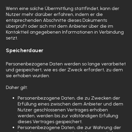
Wenn eine solche Übermittlung stattfindet, kann der
Nutzer mehr darüber erfahren, indem er die
entsprechenden Abschnitte dieses Dokuments
überprüft oder sich mit dem Anbieter über die im
Kontaktteil angegebenen Informationen in Verbindung
setzt.
Speicherdauer
Personenbezogene Daten werden so lange verarbeitet
und gespeichert, wie es der Zweck erfordert, zu dem
sie erhoben wurden.
Daher gilt:
Personenbezogene Daten, die zu Zwecken der
Erfüllung eines zwischen dem Anbieter und dem
Nutzer geschlossenen Vertrages erhoben
werden, werden bis zur vollständigen Erfüllung
dieses Vertrages gespeichert.
Personenbezogene Daten, die zur Wahrung der