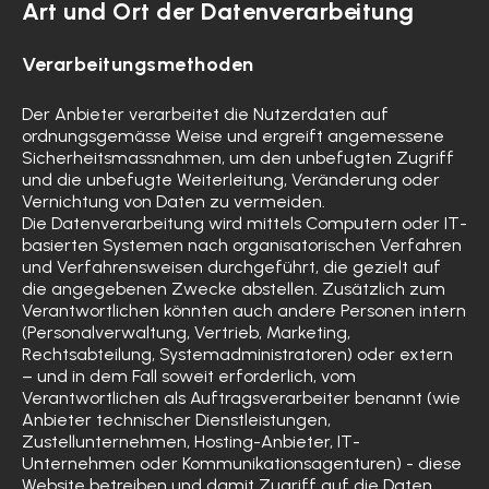
Art und Ort der Datenverarbeitung
Verarbeitungsmethoden
Der Anbieter verarbeitet die Nutzerdaten auf
ordnungsgemässe Weise und ergreift angemessene
Sicherheitsmassnahmen, um den unbefugten Zugriff
und die unbefugte Weiterleitung, Veränderung oder
Vernichtung von Daten zu vermeiden.
Die Datenverarbeitung wird mittels Computern oder IT-
basierten Systemen nach organisatorischen Verfahren
und Verfahrensweisen durchgeführt, die gezielt auf
die angegebenen Zwecke abstellen. Zusätzlich zum
Verantwortlichen könnten auch andere Personen intern
(Personalverwaltung, Vertrieb, Marketing,
Rechtsabteilung, Systemadministratoren) oder extern
– und in dem Fall soweit erforderlich, vom
Verantwortlichen als Auftragsverarbeiter benannt (wie
Anbieter technischer Dienstleistungen,
Zustellunternehmen, Hosting-Anbieter, IT-
Unternehmen oder Kommunikationsagenturen) - diese
Website betreiben und damit Zugriff auf die Daten