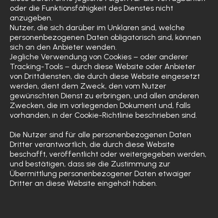
oder die Funktionsfähigkeit des Dienstes nicht
anzugeben.
Nutzer, die sich darüber im Unklaren sind, welche
personenbezogenen Daten obligatorisch sind, können
sich an den Anbieter wenden.
Jegliche Verwendung von Cookies – oder anderer
Tracking-Tools – durch diese Website oder Anbieter
von Drittdiensten, die durch diese Website eingesetzt
werden, dient dem Zweck, den vom Nutzer
gewünschten Dienst zu erbringen, und allen anderen
Zwecken, die im vorliegenden Dokument und, falls
vorhanden, in der Cookie-Richtlinie beschrieben sind.
Die Nutzer sind für alle personenbezogenen Daten
Dritter verantwortlich, die durch diese Website
beschafft, veröffentlicht oder weitergegeben werden,
und bestätigen, dass sie die Zustimmung zur
Übermittlung personenbezogener Daten etwaiger
Dritter an diese Website eingeholt haben.