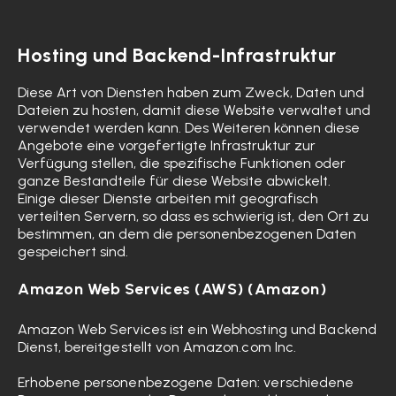
Hosting und Backend-Infrastruktur
Diese Art von Diensten haben zum Zweck, Daten und
Dateien zu hosten, damit diese Website verwaltet und
verwendet werden kann. Des Weiteren können diese
Angebote eine vorgefertigte Infrastruktur zur
Verfügung stellen, die spezifische Funktionen oder
ganze Bestandteile für diese Website abwickelt.
Einige dieser Dienste arbeiten mit geografisch
verteilten Servern, so dass es schwierig ist, den Ort zu
bestimmen, an dem die personenbezogenen Daten
gespeichert sind.
Amazon Web Services (AWS) (Amazon)
Amazon Web Services ist ein Webhosting und Backend
Dienst, bereitgestellt von Amazon.com Inc.
Erhobene personenbezogene Daten: verschiedene