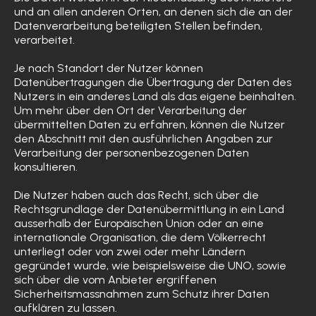
und an allen anderen Orten, an denen sich die an der
Datenverarbeitung beteiligten Stellen befinden,
verarbeitet.
Je nach Standort der Nutzer können
Datenübertragungen die Übertragung der Daten des
Nutzers in ein anderes Land als das eigene beinhalten.
Um mehr über den Ort der Verarbeitung der
übermittelten Daten zu erfahren, können die Nutzer
den Abschnitt mit den ausführlichen Angaben zur
Verarbeitung der personenbezogenen Daten
konsultieren.
Die Nutzer haben auch das Recht, sich über die
Rechtsgrundlage der Datenübermittlung in ein Land
ausserhalb der Europäischen Union oder an eine
internationale Organisation, die dem Völkerrecht
unterliegt oder von zwei oder mehr Ländern
gegründet wurde, wie beispielsweise die UNO, sowie
sich über die vom Anbieter ergriffenen
Sicherheitsmassnahmen zum Schutz ihrer Daten
aufklären zu lassen.