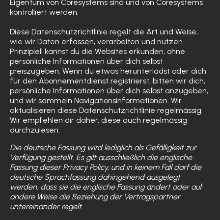
Eigentum von Coresystems sind und von Coresystems
kontrolliert werden.
Diese Datenschutzrichtlinie regelt die Art und Weise,
wie wir Daten erfassen, verarbeiten und nutzen.
Prinzipiell kannst du die Websites erkunden, ohne
persönliche Informationen über dich selbst
preiszugeben. Wenn du etwas herunterlädst oder dich
für den Abonnementdienst registrierst, bitten wir dich,
persönliche Informationen über dich selbst anzugeben,
und wir sammeln Navigationsinformationen. Wir
aktualisieren diese Datenschutzrichtlinie regelmässig.
Wir empfehlen dir daher, diese auch regelmässig
durchzulesen.
Die deutsche Fassung wird lediglich als Gefälligkeit zur
Verfügung gestellt. Es gilt ausschließlich die englische
Fassung dieser Privacy Policy, und in keinem Fall darf die
deutsche Sprachfassung dahingehend ausgelegt
werden, dass sie die englische Fassung ändert oder auf
andere Weise die Beziehung der Vertragspartner
untereinander regelt.