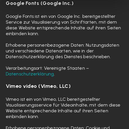
Google Fonts (Google Inc.)
Google Fonts ist ein von Google Inc. bereitgestellter
Service zur Visualisierung von Schriftarten, mit dem
diese Website entsprechende Inhalte auf ihren Seiten
einbinden kann.
Erhobene personenbezogene Daten: Nutzungsdaten
und verschiedene Datenarten, wie in der
Datenschutzerklärung des Dienstes beschrieben.
Verarbeitungsort: Vereinigte Staaten –
Datenschutzerklärung
.
Vimeo video (Vimeo, LLC)
Vimeo ist ein von Vimeo, LLC bereitgestellter
Visualisierungsservice für Videoinhalte, mit dem diese
Website entsprechende Inhalte auf ihren Seiten
einbinden kann.
Erhobene personenbezogene Daten: Cookie und