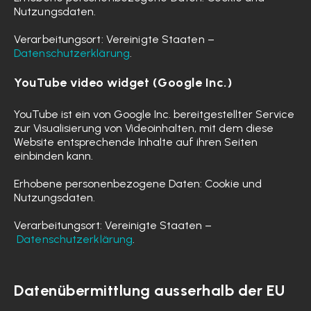
Nutzungsdaten.
Verarbeitungsort: Vereinigte Staaten –
Datenschutzerklärung
.
YouTube video widget (Google Inc.)
YouTube ist ein von Google Inc. bereitgestellter Service
zur Visualisierung von Videoinhalten, mit dem diese
Website entsprechende Inhalte auf ihren Seiten
einbinden kann.
Erhobene personenbezogene Daten: Cookie und
Nutzungsdaten.
Verarbeitungsort: Vereinigte Staaten
–
Datenschutzerklärung
.
Datenübermittlung ausserhalb der EU