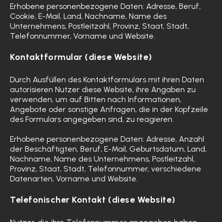
Erhobene personenbezogene Daten: Adresse, Beruf,
Cookie, E-Mail, Land, Nachname, Name des
Unternehmens, Postleitzahl, Provinz, Staat, Stadt,
Telefonnummer, Vorname und Website.
Kontaktformular (diese Website)
Durch Ausfüllen des Kontaktformulars mit ihren Daten
autorisieren Nutzer diese Website, ihre Angaben zu
verwenden, um auf Bitten nach Informationen,
Angebote oder sonstige Anfragen, die in der Kopfzeile
des Formulars angegeben sind, zu reagieren.
Erhobene personenbezogene Daten: Adresse, Anzahl
der Beschäftigten, Beruf, E-Mail, Geburtsdatum, Land,
Nachname, Name des Unternehmens, Postleitzahl,
Provinz, Staat, Stadt, Telefonnummer, verschiedene
Datenarten, Vorname und Website.
Telefonischer Kontakt (diese Website)