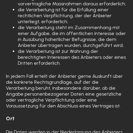
vorvertragliche Massnahmen daraus erforderlich;
die Verarbeitung ist für die Erfüllung einer
rechtlichen Verpflichtung, der der Anbieter
unterliegt, erforderlich;
die Verarbeitung steht im Zusammenhang mit
einer Aufgabe, die im öffentlichen Interesse oder
in Ausübung hoheitlicher Befugnisse, die dem
Anbieter übertragen wurden, durchgeführt wird;
die Verarbeitung ist zur Wahrung der
berechtigten Interessen des Anbieters oder eines
Dritten erforderlich.
In jedem Fall erteilt der Anbieter gerne Auskunft über
die konkrete Rechtsgrundlage, auf der die
Verarbeitung beruht, insbesondere darüber, ob die
Angabe personenbezogener Daten eine gesetzliche
oder vertragliche Verpflichtung oder eine
Voraussetzung für den Abschluss eines Vertrages ist.
Ort
Die Daten werden in der Niederlassung des Anbieters