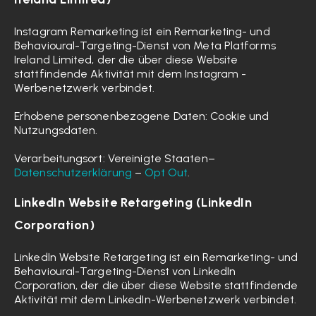
Instagram Remarketing ist ein Remarketing- und
Behavioural-Targeting-Dienst von Meta Platforms
Ireland Limited, der die über diese Website
stattfindende Aktivität mit dem Instagram -
Werbenetzwerk verbindet.
Erhobene personenbezogene Daten: Cookie und
Nutzungsdaten.
Verarbeitungsort: Vereinigte Staaten–
Datenschutzerklärung
–
Opt Out
.
LinkedIn Website Retargeting (LinkedIn
Corporation)
LinkedIn Website Retargeting ist ein Remarketing- und
Behavioural-Targeting-Dienst von LinkedIn
Corporation, der die über diese Website stattfindende
Aktivität mit dem LinkedIn-Werbenetzwerk verbindet.