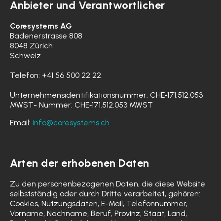
Anbieter und Verantwortlicher
Coresystems AG
Badenerstrasse 808
8048 Zürich
Schweiz
Telefon: +41 56 500 22 22
Unternehmensidentifikationsnummer: CHE‑171.512.053
MWST- Nummer: CHE‑171.512.053 MWST
Email:
info@coresystems.ch
Arten der erhobenen Daten
Zu den personenbezogenen Daten, die diese Website
selbstständig oder durch Dritte verarbeitet, gehören:
Cookies, Nutzungsdaten, E-Mail, Telefonnummer,
Vorname, Nachname, Beruf, Provinz, Staat, Land,