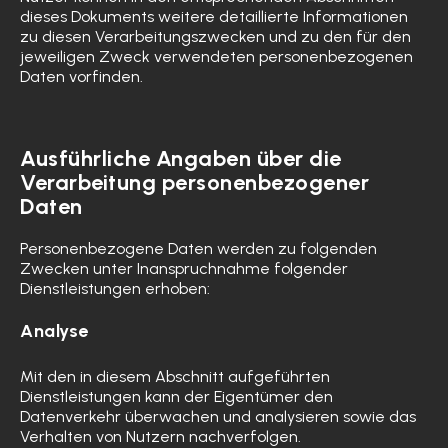
dieses Dokuments weitere detaillierte Informationen
zu diesen Verarbeitungszwecken und zu den für den
jeweiligen Zweck verwendeten personenbezogenen
Daten vorfinden.
Ausführliche Angaben über die
Verarbeitung personenbezogener
Daten
Personenbezogene Daten werden zu folgenden
Zwecken unter Inanspruchnahme folgender
Dienstleistungen erhoben:
Analyse
Mit den in diesem Abschnitt aufgeführten
Dienstleistungen kann der Eigentümer den
Datenverkehr überwachen und analysieren sowie das
Verhalten von Nutzern nachverfolgen.