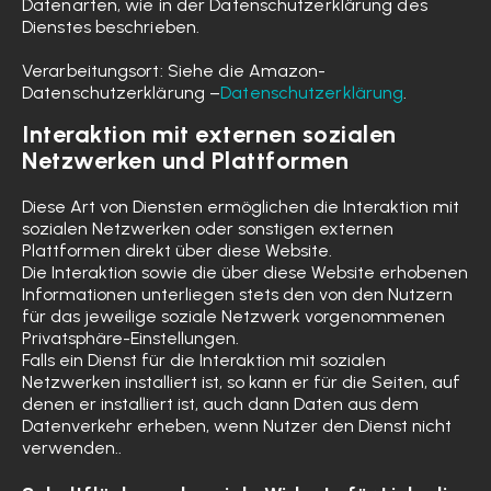
Datenarten, wie in der Datenschutzerklärung des
Dienstes beschrieben.
Verarbeitungsort: Siehe die Amazon-
Datenschutzerklärung –
Datenschutzerklärung
.
Interaktion mit externen sozialen
Netzwerken und Plattformen
Diese Art von Diensten ermöglichen die Interaktion mit
sozialen Netzwerken oder sonstigen externen
Plattformen direkt über diese Website.
Die Interaktion sowie die über diese Website erhobenen
Informationen unterliegen stets den von den Nutzern
für das jeweilige soziale Netzwerk vorgenommenen
Privatsphäre-Einstellungen.
Falls ein Dienst für die Interaktion mit sozialen
Netzwerken installiert ist, so kann er für die Seiten, auf
denen er installiert ist, auch dann Daten aus dem
Datenverkehr erheben, wenn Nutzer den Dienst nicht
verwenden..