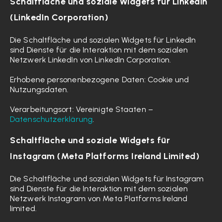
Schaltfläche und soziale Widgets für Linkedin
(LinkedIn Corporation)
Die Schaltfläche und sozialen Widgets für LinkedIn
sind Dienste für die Interaktion mit dem sozialen
Netzwerk LinkedIn von LinkedIn Corporation.
Erhobene personenbezogene Daten: Cookie und
Nutzungsdaten.
Verarbeitungsort: Vereinigte Staaten –
Datenschutzerklärung
.
Schaltfläche und soziale Widgets für
Instagram (Meta Platforms Ireland Limited)
Die Schaltfläche und sozialen Widgets für Instagram
sind Dienste für die Interaktion mit dem sozialen
Netzwerk Instagram von Meta Platforms Ireland
limited.