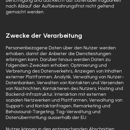
Berichtigung und das Recht auf Datenübertragbarkeit
nach Ablauf der Aufbewahrungsfrist nicht geltend
gemacht werden.
Zwecke der Verarbeitung
Personenbezogene Daten über den Nutzer werden
erhoben, damit der Anbieter die Dienstleistungen
erbringen kann. Darüber hinaus werden Daten zu
folgenden Zwecken erhoben: Optimierung und
Verbreitung des Datenverkehrs, Anzeigen von Inhalten
externer Plattformen, Analytik, Verwaltung von Nutzer-
Datenbanken, Verwalten von Kontakten und Versenden
von Nachrichten, Kontaktieren des Nutzers, Hosting und
Backend-Infrastruktur, Interaktion mit externen
sozialen Netzwerken und Plattformen, Verwaltung von
Support- und Kontaktanfragen, Remarketing und
Behavioural-Targeting, Tag-Verwaltung und
Datenübermittlung ausserhalb der EU.
Nutzer können in den entsprechenden Abschnitten