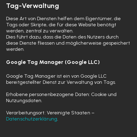
Tag-Verwaltung
Diese Art von Diensten helfen dem Eigentümer, die
Tags oder Skripte, die für diese Website benötigt
werden, zentral zu verwalten.
Dies führt dazu, dass die Daten des Nutzers durch
diese Dienste fliessen und möglicherweise gespeichert
werden.
Google Tag Manager (Google LLC)
Google Tag Manager ist ein von Google LLC
bereitgestellter Dienst zur Verwaltung von Tags.
Erhobene personenbezogene Daten: Cookie und
Nutzungsdaten.
Verarbeitungsort: Vereinigte Staaten –
Datenschutzerklärung
.