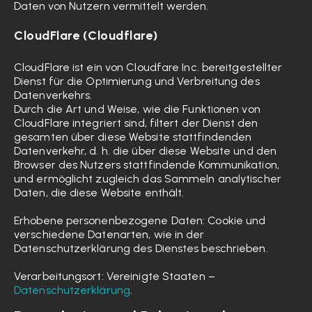
Daten von Nutzern vermittelt werden.
CloudFlare (Cloudflare)
CloudFlare ist ein von Cloudfare Inc. bereitgestellter
Dienst für die Optimierung und Verbreitung des
Datenverkehrs.
Durch die Art und Weise, wie die Funktionen von
CloudFlare integriert sind, filtert der Dienst den
gesamten über diese Website stattfindenden
Datenverkehr, d. h. die über diese Website und den
Browser des Nutzers stattfindende Kommunikation,
und ermöglicht zugleich das Sammeln analytischer
Daten, die diese Website enthält.
Erhobene personenbezogene Daten: Cookie und
verschiedene Datenarten, wie in der
Datenschutzerklärung des Dienstes beschrieben.
Verarbeitungsort: Vereinigte Staaten –
Datenschutzerklärung
.