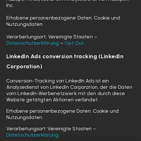
Inc.
Erhobene personenbezogene Daten: Cookie und
Nutzungsdaten.
Verarbeitungsort: Vereinigte Staaten –
Datenschutzerklärung
–
Opt Out
.
LinkedIn Ads conversion tracking (LinkedIn
Corporation)
Conversion-Tracking von LinkedIn Ads ist ein
Analysedienst von LinkedIn Corporation, der die Daten
vom LinkedIn-Werbenetzwerk mit den durch diese
Website getätigten Aktionen verbindet.
Erhobene personenbezogene Daten: Cookie und
Nutzungsdaten.
Verarbeitungsort: Vereinigte Staaten –
Datenschutzerklärung
.