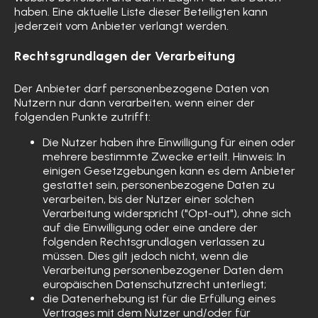
haben. Eine aktuelle Liste dieser Beteiligten kann
jederzeit vom Anbieter verlangt werden.
Rechtsgrundlagen der Verarbeitung
Der Anbieter darf personenbezogene Daten von
Nutzern nur dann verarbeiten, wenn einer der
folgenden Punkte zutrifft:
Die Nutzer haben ihre Einwilligung für einen oder
mehrere bestimmte Zwecke erteilt. Hinweis: In
einigen Gesetzgebungen kann es dem Anbieter
gestattet sein, personenbezogene Daten zu
verarbeiten, bis der Nutzer einer solchen
Verarbeitung widerspricht ("Opt-out"), ohne sich
auf die Einwilligung oder eine andere der
folgenden Rechtsgrundlagen verlassen zu
müssen. Dies gilt jedoch nicht, wenn die
Verarbeitung personenbezogener Daten dem
europäischen Datenschutzrecht unterliegt;
die Datenerhebung ist für die Erfüllung eines
Vertrages mit dem Nutzer und/oder für