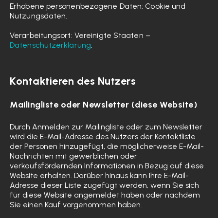
Erhobene personenbezogene Daten: Cookie und
Nutzungsdaten.
Verarbeitungsort: Vereinigte Staaten –
Datenschutzerklärung
.
Kontaktieren des Nutzers
Mailingliste oder Newsletter (diese Website)
Durch Anmelden zur Mailingliste oder zum Newsletter
wird die E-Mail-Adresse des Nutzers der Kontaktliste
der Personen hinzugefügt, die möglicherweise E-Mail-
Nachrichten mit gewerblichen oder
verkaufsfördernden Informationen in Bezug auf diese
Website erhalten. Darüber hinaus kann Ihre E-Mail-
Adresse dieser Liste zugefügt werden, wenn Sie sich
für diese Website angemeldet haben oder nachdem
Sie einen Kauf vorgenommen haben.