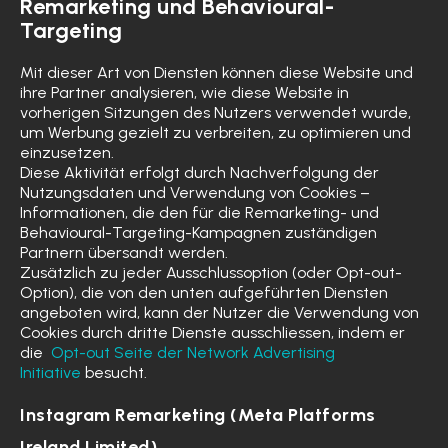
Remarketing und Behavioural-
Targeting
Mit dieser Art von Diensten können diese Website und
ihre Partner analysieren, wie diese Website in
vorherigen Sitzungen des Nutzers verwendet wurde,
um Werbung gezielt zu verbreiten, zu optimieren und
einzusetzen.
Diese Aktivität erfolgt durch Nachverfolgung der
Nutzungsdaten und Verwendung von Cookies –
Informationen, die den für die Remarketing- und
Behavioural-Targeting-Kampagnen zuständigen
Partnern übersandt werden.
Zusätzlich zu jeder Ausschlussoption (oder Opt-out-
Option), die von den unten aufgeführten Diensten
angeboten wird, kann der Nutzer die Verwendung von
Cookies durch dritte Dienste ausschliessen, indem er
die
Opt-out Seite der Network Advertising
Initiative
besucht.
Instagram Remarketing (Meta Platforms
Ireland Limited)