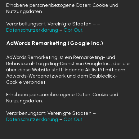
Erhobene personenbezogene Daten: Cookie und
Nutzungsdaten.
Verarbeitungsort: Vereinigte Staaten – –
Datenschutzerklärung
–
Opt Out
.
AdWords Remarketing (Google Inc.)
AdWords Remarketing ist ein Remarketing- und
Behavioural-Targeting-Dienst von Google Inc., der die
über diese Website stattfindende Aktivität mit dem
Adwords-Werbenetzwerk und dem Doubleclick-
Cookie verbindet.
Erhobene personenbezogene Daten: Cookie und
Nutzungsdaten.
Verarbeitungsort: Vereinigte Staaten –
Datenschutzerklärung
–
Opt Out
.