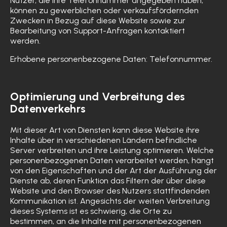
Nutzer, die ihre Telefonnummer angegeben haben,
können zu gewerblichen oder verkaufsfördernden
Zwecken in Bezug auf diese Website sowie zur
Bearbeitung von Support-Anfragen kontaktiert
werden.
Erhobene personenbezogene Daten: Telefonnummer.
Optimierung und Verbreitung des
Datenverkehrs
Mit dieser Art von Diensten kann diese Website ihre
Inhalte über in verschiedenen Ländern befindliche
Server verbreiten und ihre Leistung optimieren. Welche
personenbezogenen Daten verarbeitet werden, hängt
von den Eigenschaften und der Art der Ausführung der
Dienste ab, deren Funktion das Filtern der über diese
Website und den Browser des Nutzers stattfindenden
Kommunikation ist. Angesichts der weiten Verbreitung
dieses Systems ist es schwierig, die Orte zu
bestimmen, an die Inhalte mit personenbezogenen