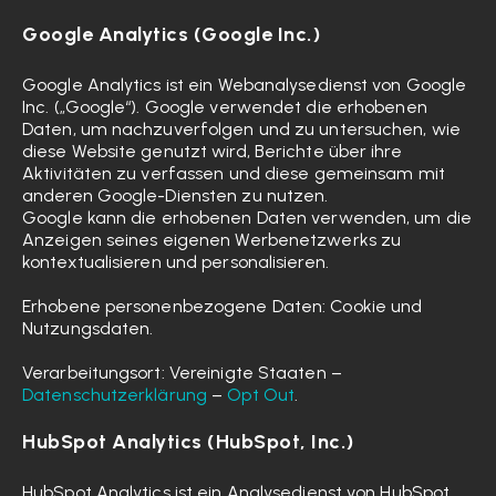
Google Analytics (Google Inc.)
Google Analytics ist ein Webanalysedienst von Google
Inc. („Google“). Google verwendet die erhobenen
Daten, um nachzuverfolgen und zu untersuchen, wie
diese Website genutzt wird, Berichte über ihre
Aktivitäten zu verfassen und diese gemeinsam mit
anderen Google-Diensten zu nutzen.
Google kann die erhobenen Daten verwenden, um die
Anzeigen seines eigenen Werbenetzwerks zu
kontextualisieren und personalisieren.
Erhobene personenbezogene Daten: Cookie und
Nutzungsdaten.
Verarbeitungsort: Vereinigte Staaten –
Datenschutzerklärung
–
Opt Out
.
HubSpot Analytics (HubSpot, Inc.)
HubSpot Analytics ist ein Analysedienst von HubSpot,