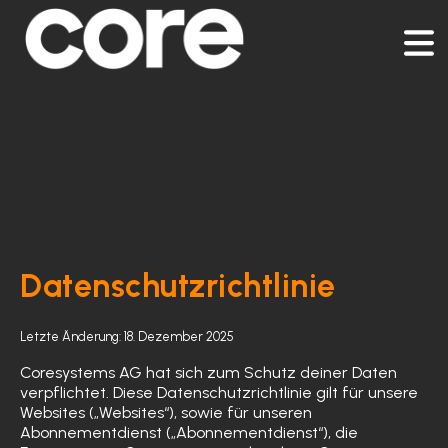
Datenschutzrichtlinie
Letzte Änderung: 18
. Dezember 2025
Coresystems AG hat sich zum Schutz deiner Daten
verpflichtet. Diese Datenschutzrichtlinie gilt für unsere
Websites („Websites“), sowie für unseren
Abonnementdienst („Abonnementdienst“), die