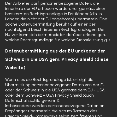
Der Anbieter darf personenbezogene Daten, die
innerhalb der EU erhoben werden, nur gemäss einer
bestimmten Rechtsgrundlage in Drittländer (d.h. in
Länder, die nicht der EU angehören) übermitteln. Eine
solche Datenübermittlung beruht auf einer der
nachfolgend beschriebenen Rechtsgrundlagen. Der
Nutzer kann sich beim Anbieter darüber erkundigen,
welche Rechtsgrundlage für welche Dienstleistung gilt.
Datenübermittlung aus der EU und/oder der
Schweiz in die USA gem. Privacy Shield (diese
Website)
Wenn dies die Rechtsgrundlage ist, erfolgt die
Übermittlung personenbezogener Daten von der EU
oder der Schweiz in die USA gemäss dem EU - USA
oder dem Schweiz - USA Privacy Shield (auch
Datenschutzschild genannt).
Insbesondere werden personenbezogene Daten an
Empfänger übermittelt, die sich im Rahmen des
Privacy Shield-Frameworks selbst zertifizieren und