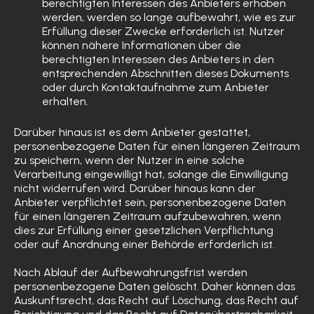
berechtigten Interessen des Anbieters erhoben
werden, werden so lange aufbewahrt, wie es zur
Erfüllung dieser Zwecke erforderlich ist. Nutzer
können nähere Informationen über die
berechtigten Interessen des Anbieters in den
entsprechenden Abschnitten dieses Dokuments
oder durch Kontaktaufnahme zum Anbieter
erhalten.
Darüber hinaus ist es dem Anbieter gestattet,
personenbezogene Daten für einen längeren Zeitraum
zu speichern, wenn der Nutzer in eine solche
Verarbeitung eingewilligt hat, solange die Einwilligung
nicht widerrufen wird. Darüber hinaus kann der
Anbieter verpflichtet sein, personenbezogene Daten
für einen längeren Zeitraum aufzubewahren, wenn
dies zur Erfüllung einer gesetzlichen Verpflichtung
oder auf Anordnung einer Behörde erforderlich ist.
Nach Ablauf der Aufbewahrungsfrist werden
personenbezogene Daten gelöscht. Daher können das
Auskunftsrecht, das Recht auf Löschung, das Recht auf