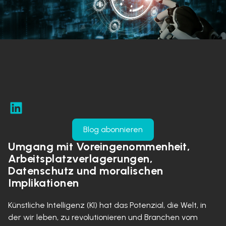
Blog abonnieren
Umgang mit Voreingenommenheit,
Arbeitsplatzverlagerungen,
Datenschutz und moralischen
Implikationen
Künstliche Intelligenz (KI) hat das Potenzial, die Welt, in
der wir leben, zu revolutionieren und Branchen vom