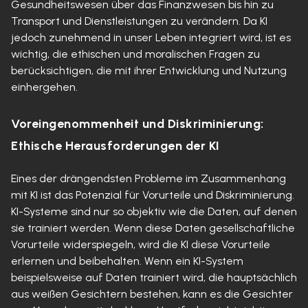
Gesundheitswesen über das Finanzwesen bis hin zu
Transport und Dienstleistungen zu verändern. Da KI
jedoch zunehmend in unser Leben integriert wird, ist es
wichtig, die ethischen und moralischen Fragen zu
berücksichtigen, die mit ihrer Entwicklung und Nutzung
einhergehen.
Voreingenommenheit und Diskriminierung:
Ethische Herausforderungen der KI
Eines der drängendsten Probleme im Zusammenhang
mit KI ist das Potenzial für Vorurteile und Diskriminierung.
KI-Systeme sind nur so objektiv wie die Daten, auf denen
sie trainiert werden. Wenn diese Daten gesellschaftliche
Vorurteile widerspiegeln, wird die KI diese Vorurteile
erlernen und beibehalten. Wenn ein KI-System
beispielsweise auf Daten trainiert wird, die hauptsächlich
aus weißen Gesichtern bestehen, kann es die Gesichter