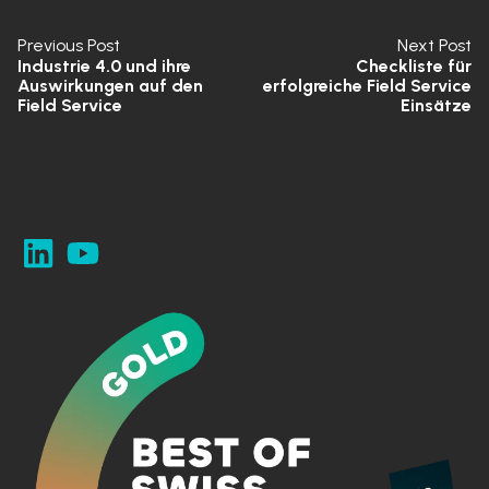
Previous Post
Next Post
Industrie 4.0 und ihre
Checkliste für
Auswirkungen auf den
erfolgreiche Field Service
Field Service
Einsätze