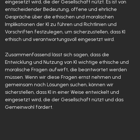
eingesetzt wird, die der Gesellschaft nützt. Es ist von
entscheidender Bedeutung, offene und ehrliche
Gespräche über die ethischen und moralischen
Implikationen der KI zu führen und Richtlinien und
Vorschriften festzulegen, um sicherzustellen, dass KI
ethisch und verantwortungsvoll eingesetzt wird.
Zusammenfassend lässt sich sagen, dass die
Entwicklung und Nutzung von KI wichtige ethische und
moralische Fragen aufwirft, die beantwortet werden
müssen. Wenn wir diese Fragen ernst nehmen und
gemeinsam nach Lösungen suchen, können wir
sicherstellen, dass KI in einer Weise entwickelt und
eingesetzt wird, die der Gesellschaft nützt und das
Gemeinwohl fördert.