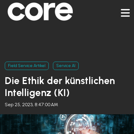
Field Service Artikel
Service AI
Die Ethik der künstlichen
Intelligenz (KI)
Sep 25, 2023, 8:47:00 AM