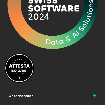
Unternehmen