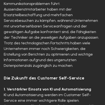
Kommunikationsproblemen führt.
Aussendienstmitarbeiter haben mit der
Ersatzteilbeschaffung und mehrfachen
Servicebesuchen zu kämpfen, während Unternehmen
mit unvorhersehbaren Serviceanfragen und der
gewaltigen Aufgabe konfrontiert sind, die Fähigkeiten
der Techniker an die jeweiligen Aufgaben anzupassen.
Trotz des technologischen Fortschritts haben viele
Unternehmen immer noch Schwierigkeiten, die
Erstellung von Berichten zu optimieren und wichtige
Informationen aufgrund des ungenutzten
Datenpotenzials zugänglich zu machen.
Die Zukunft des Customer Self-Service
1. Verstärkter Einsatz von KI und Automatisierung
KI und Automatisierung werden im Customer Self-
Service eine immer wichtigere Rolle spielen.