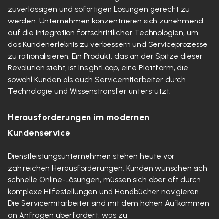
zuverlässigen und sofortigen Lösungen gerecht zu
werden. Unternehmen konzentrieren sich zunehmend
auf die Integration fortschrittlicher Technologien, um
das Kundenerlebnis zu verbessern und Serviceprozesse
zu rationalisieren. Ein Produkt, das an der Spitze dieser
Revolution steht, ist InsightLoop, eine Plattform, die
sowohl Kunden als auch Servicemitarbeiter durch
Technologie und Wissenstransfer unterstützt.
Herausforderungen im modernen
Kundenservice
Dienstleistungsunternehmen stehen heute vor
zahlreichen Herausforderungen. Kunden wünschen sich
schnelle Online-Lösungen, müssen sich aber oft durch
komplexe Hilfestellungen und Handbücher navigieren.
Die Servicemitarbeiter sind mit dem hohen Aufkommen
an Anfragen überfordert, was zu