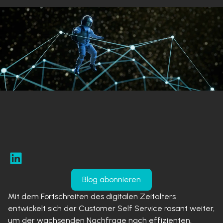
Blog abonnieren
Mit dem Fortschreiten des digitalen Zeitalters
entwickelt sich der Customer Self Service rasant weiter,
um der wachsenden Nachfrage nach effizienten,