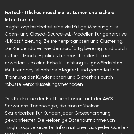
Fortschrittliches maschinelles Lernen und sichere
Infrastruktur
InsightLoop beinhaltet eine vielfältige Mischung aus
Open- und Closed-Source-ML-Modellen für generative
KI, Klassifizierung, Zeitreihenprognosen und Clustering.
Die Kundendaten werden sorgfältig bereinigt und durch
automatisierte Pipelines für maschinelles Lernen
erweitert, um eine hohe KI-Leistung zu gewährleisten.
Multitenancy ist nahtlos integriert und garantiert die
Trennung der Kundendaten und Sicherheit durch
robuste Verschlüsselungsmethoden.
Das Backbone der Plattform basiert auf der AWS
Serverless-Technologie, die eine mühelose
Skalierbarkeit für Kunden jeder Grössenordnung
gewährleistet. Die vielseitige Datenaufnahme von
InsightLoop verarbeitet Informationen aus jeder Quelle -