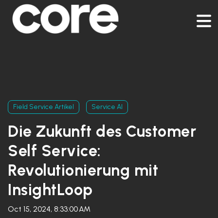
Field Service Artikel
Service AI
Die Zukunft des Customer
Self Service:
Revolutionierung mit
InsightLoop
Oct 15, 2024, 8:33:00 AM