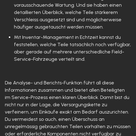
vorausschauende Wartung. Und sie haben einen
detaillierten Überblick, welche Teile stärkerem
Verschleiss ausgesetzt sind und möglicherweise
häufiger ausgetauscht werden müssen.
Mit Inventar-Management in Echtzeit kannst du
feststellen, welche Teile tatsächlich noch verfügbar,
aber gerade auf mehrere unterschiedliche Field-
Service-Fahrzeuge verteilt sind.
Die Analyse- und Berichts-Funktion führt all diese
Informationen zusammen und bietet allen Beteiligten
im Service-Prozess einen klaren Überblick. Damit bist du
nicht nur in der Lage, die Versorgungskette zu
verfeinern, um Einkäufe exakt am Bedarf auszurichten.
Du vermeidest so auch, einen Überschuss an
unregelmässig gebrauchten Teilen vorhalten zu müssen
oder erforderliche Komponenten nicht verfügbar zu