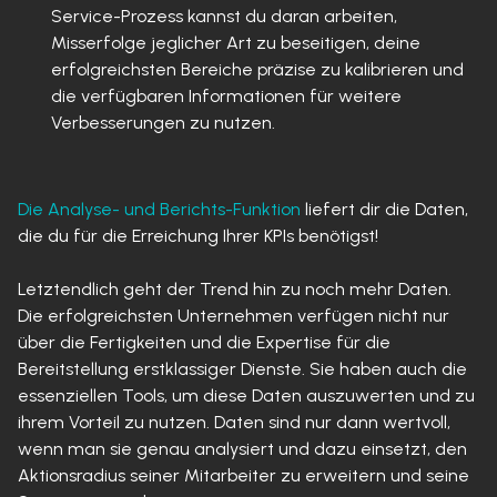
Service-Prozess kannst du daran arbeiten,
Misserfolge jeglicher Art zu beseitigen, deine
erfolgreichsten Bereiche präzise zu kalibrieren und
die verfügbaren Informationen für weitere
Verbesserungen zu nutzen.
Die Analyse- und Berichts-Funktion
liefert dir die Daten,
die du für die Erreichung Ihrer KPIs benötigst!
Letztendlich geht der Trend hin zu noch mehr Daten.
Die erfolgreichsten Unternehmen verfügen nicht nur
über die Fertigkeiten und die Expertise für die
Bereitstellung erstklassiger Dienste. Sie haben auch die
essenziellen Tools, um diese Daten auszuwerten und zu
ihrem Vorteil zu nutzen. Daten sind nur dann wertvoll,
wenn man sie genau analysiert und dazu einsetzt, den
Aktionsradius seiner Mitarbeiter zu erweitern und seine