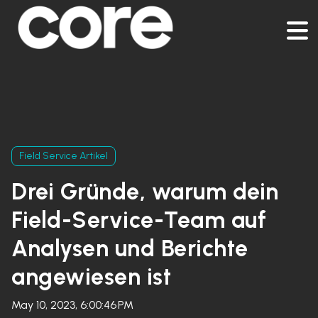
Field Service Artikel
Drei Gründe, warum dein
Field-Service-Team auf
Analysen und Berichte
angewiesen ist
May 10, 2023, 6:00:46 PM