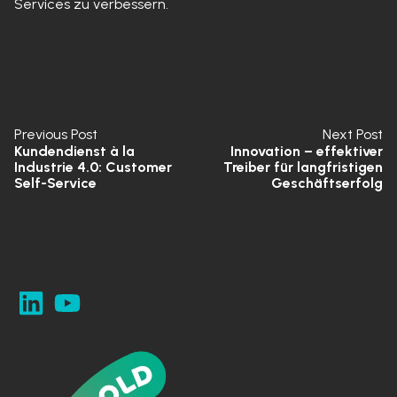
Services zu verbessern.
Previous Post
Next Post
Kundendienst à la
Innovation – effektiver
Industrie 4.0: Customer
Treiber für langfristigen
Self-Service
Geschäftserfolg