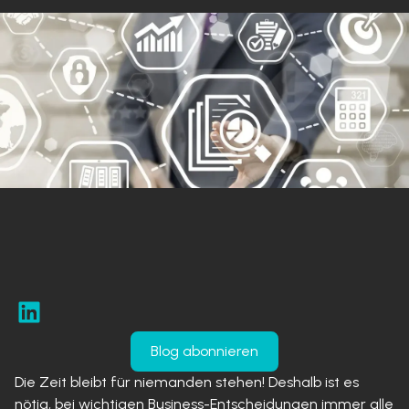
Blog abonnieren
Die Zeit bleibt für niemanden stehen! Deshalb ist es
nötig, bei wichtigen Business-Entscheidungen immer alle