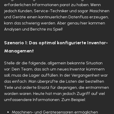
erforderlichen Informationen parat zu haben. Wenn
jedoch Kunden, Service-Techniker und sogar Maschinen
und Geräte einen kontinuierlichen Datenfluss erzeugen,
kann das schwierig werden. Aber genau hier kommen
Analysen und Berichte ins Spiel!
Szenario 1: Das optimal konfigurierte Inventar-
Management
Stelle dir die folgende, allgemein bekannte Situation
vor: Dein Team, das sich um neues Inventar kümmern
soll, muss die Lager auffüllen. In der Vergangenheit war
das einfach: Man überprüfte die Listen der bestellten
Teile und orderte Ersatz für diejenigen, die entnommen
worden waren. Heute hat man jedoch Zugriff auf viel
umfassendere Informationen. Zum Beispiel:
Maschinen- und Gerätesensoren ermöglichen