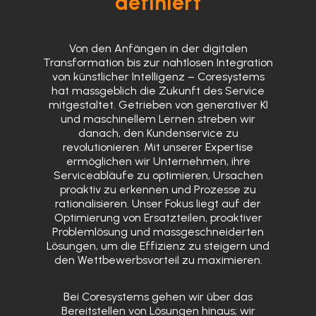
definiert
Von den Anfängen in der digitalen
Transformation bis zur nahtlosen Integration
von künstlicher Intelligenz – Coresystems
hat massgeblich die Zukunft des Service
mitgestaltet. Getrieben von generativer KI
und maschinellem Lernen streben wir
danach, den Kundenservice zu
revolutionieren. Mit unserer Expertise
ermöglichen wir Unternehmen, ihre
Serviceabläufe zu optimieren, Ursachen
proaktiv zu erkennen und Prozesse zu
rationalisieren. Unser Fokus liegt auf der
Optimierung von Ersatzteilen, proaktiver
Problemlösung und massgeschneiderten
Lösungen, um die Effizienz zu steigern und
den Wettbewerbsvorteil zu maximieren.
Bei Coresystems gehen wir über das
Bereitstellen von Lösungen hinaus; wir