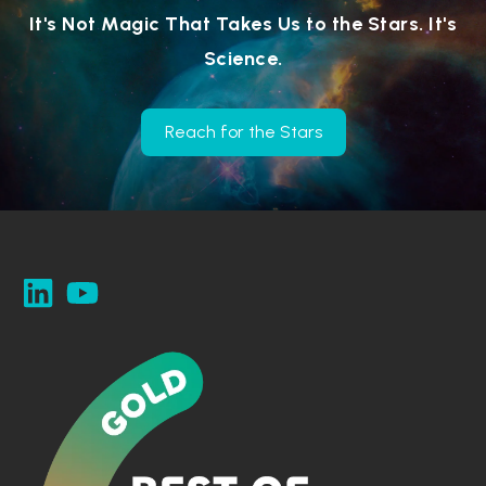
It's Not Magic That Takes Us to the Stars. It's
Science.
Reach for the Stars