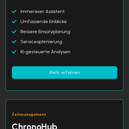
Immersiver Assistent
Umfassende Einblicke
Bessere Einsatzplanung
Serviceoptimierung
KI-gesteuerte Analysen
Mehr erfahren
Zeitmanagement
ChronoHub