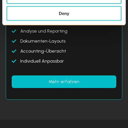
Deny
Intelligente Suchfunktion
Analyse und Reporting
Dokumenten-Layouts
Accounting-Übersicht
Individuell Anpassbar
Mehr erfahren