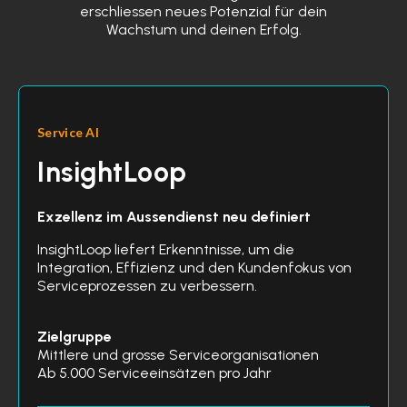
erschliessen neues Potenzial für dein
Wachstum und deinen Erfolg.
Service AI
InsightLoop
Exzellenz im Aussendienst neu definiert
InsightLoop liefert Erkenntnisse, um die
Integration, Effizienz und den Kundenfokus von
Serviceprozessen zu verbessern.
Zielgruppe
Mittlere und grosse Serviceorganisationen
Ab 5.000 Serviceeinsätzen pro Jahr