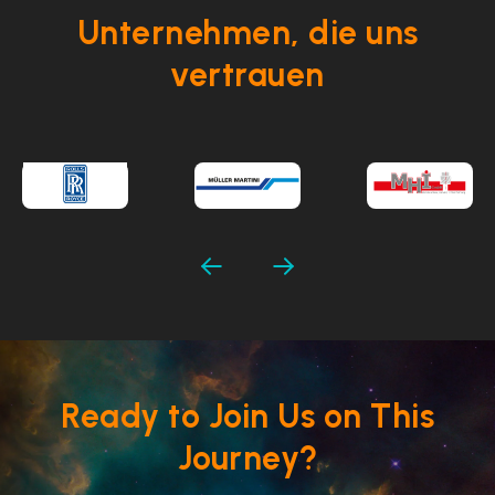
Unternehmen, die uns
vertrauen
Ready to Join Us on This
Journey?