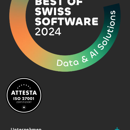
Unternehmen