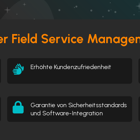
ner Field Service Manag
Erhöhte Kundenzufriedenheit
Garantie von Sicherheitsstandards
und Software-Integration