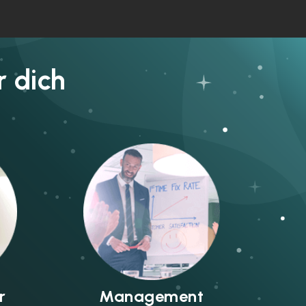
r dich
r
Management