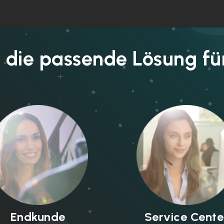
 die passende Lösung fü
Endkunde
Service Cente