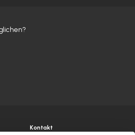
glichen?
Kontakt