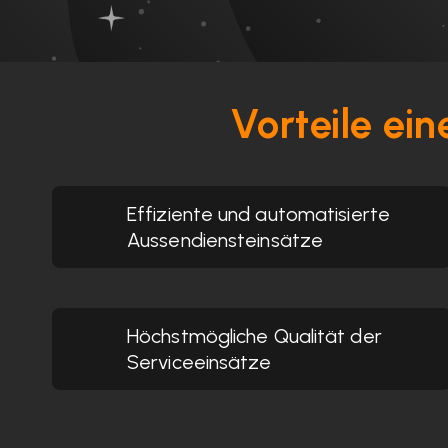
Vorteile ei
Effiziente und automatisierte
Aussendiensteinsätze
Höchstmögliche Qualität der
Serviceeinsätze