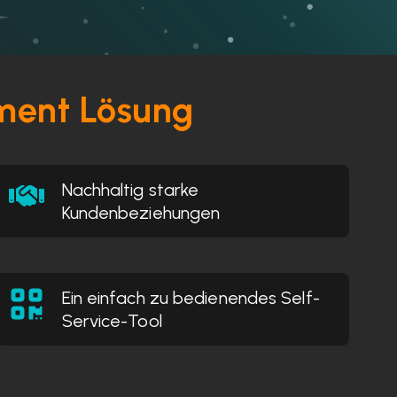
ement Lösung
Nachhaltig starke
Kundenbeziehungen
Ein einfach zu bedienendes Self-
Service-Tool