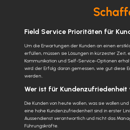
Schaff
Field Service Prioritäten für Ku
Um die Erwartungen der Kunden an einen erstkla
erfüllen, müssen sie Lösungen in kürzester Zeit, 
Kommunikation und Self-Service-Optionen erhalt
wird der Erfolg daran gemessen, wie gut diese E
werden..
Wer ist für Kundenzufriedenheit
Die Kunden von heute wollen, was sie wollen und 
eine hohe Kundenzufriedenheit sind in erster Lin
Aussendienst verantwortlich und nicht das Man
Führungskräfte.