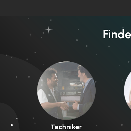
Finde
Techniker