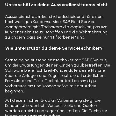
Unterschätze deine Aussendienstteams nicht
Aussendiensttechniker sind entscheidend für einen
hochwertigen Kundenservice. SAP Field Service
Management gibt Technikern die Möglichkeit, positive
Kundenerlebnisse zu schaffen und die Wahrnehmung
zu ändern, dass sie nur "Hilfsarbeiter" sind.
Wie unterstützt du deine Servicetechniker?
Statte deine Aussendiensttechniker mit SAP FSM aus,
um die Erwartungen deiner Kunden zu übertreffen. Die
Software bietet Echtzeit-Kundendaten, eine Historie
über die Anlagen und Zugriff auf die erforderlichen
Formulare und Teile. Techniker treffen somit gut
vorbereitet ein und können sofort mit der Arbeit
beginnen.
Mit diesem hohen Grad an Vorbereitung steigt die
Kundenzufriedenheit, Verkaufsziele und Quoten
werden erreicht und sogar übertroffen. Die Techniker
leisten hervorragende Arbeit.