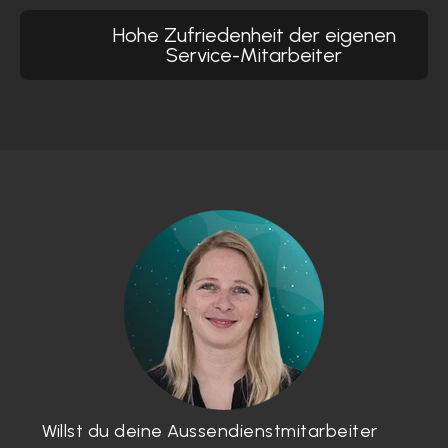
Hohe Zufriedenheit der eigenen
Service-Mitarbeiter
Willst du deine Aussendienstmitarbeiter