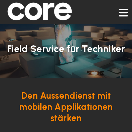
Field Service für Techniker
Den Aussendienst mit
mobilen Applikationen
stärken