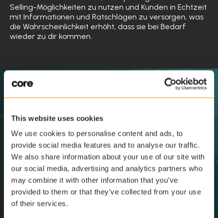
Selling-Möglichkeiten zu nutzen und Kunden in Echtzeit
mit Informationen und Ratschlägen zu versorgen, was
die Wahrscheinlichkeit erhöht, dass sie bei Bedarf
wieder zu dir kommen.
Finde die passende Lösung
für dich
This website uses cookies
We use cookies to personalise content and ads, to
provide social media features and to analyse our traffic.
We also share information about your use of our site with
our social media, advertising and analytics partners who
may combine it with other information that you’ve
provided to them or that they’ve collected from your use
of their services.