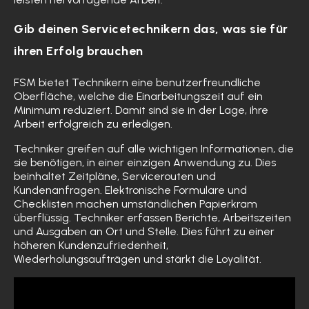
Gib deinen Servicetechnikern das, was sie für
ihren Erfolg brauchen
FSM bietet Technikern eine benutzerfreundliche
Oberfläche, welche die Einarbeitungszeit auf ein
Minimum reduziert. Damit sind sie in der Lage, ihre
Arbeit erfolgreich zu erledigen.
Techniker greifen auf alle wichtigen Informationen, die
sie benötigen, in einer einzigen Anwendung zu. Dies
beinhaltet Zeitpläne, Servicerouten und
Kundenanfragen. Elektronische Formulare und
Checklisten machen umständlichen Papierkram
überflüssig. Techniker erfassen Berichte, Arbeitszeiten
und Ausgaben an Ort und Stelle. Dies führt zu einer
höheren Kundenzufriedenheit,
Wiederholungsaufträgen und stärkt die Loyalität.