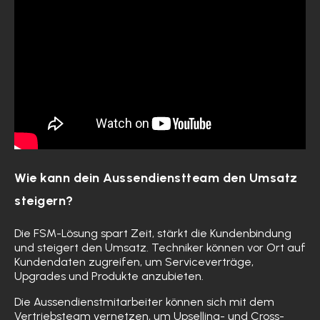
Wie kann dein Aussendienstteam den Umsatz
steigern?
Die FSM-Lösung spart Zeit, stärkt die Kundenbindung
und steigert den Umsatz. Techniker können vor Ort auf
Kundendaten zugreifen, um Serviceverträge,
Upgrades und Produkte anzubieten.
Die Aussendienstmitarbeiter können sich mit dem
Vertriebsteam vernetzen, um Upselling- und Cross-