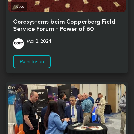
Neues
Coresystems beim Copperberg Field
Service Forum - Power of 50
Mai 2, 2024
Mehr lesen