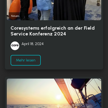
Neues
Coresystems erfolgreich an der Field
Service Konferenz 2024
April 18, 2024
Mehr lesen