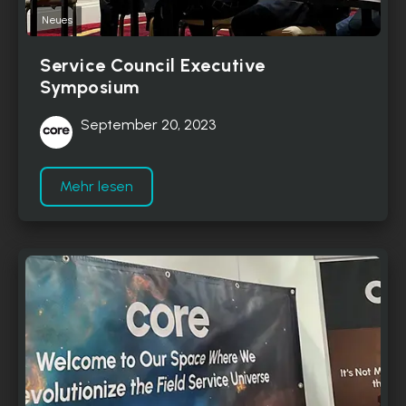
Neues
Service Council Executive
Symposium
September 20, 2023
Mehr lesen