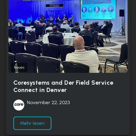
Neues
Coresystems and Der Field Service
Connect in Denver
November 22, 2023
Mehr lesen