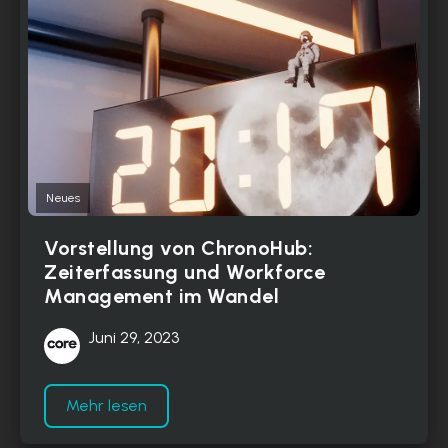
Neues
Vorstellung von ChronoHub:
Zeiterfassung und Workforce
Management im Wandel
Juni 29, 2023
Mehr lesen