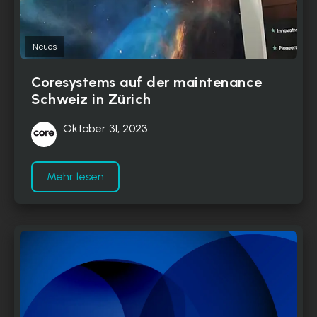
Neues
Coresystems auf der maintenance
Schweiz in Zürich
Oktober 31, 2023
Mehr lesen