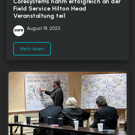
Coresystems nahm erfolgreich an der
Field Service Hilton Head
Veranstaltung teil
August 18, 2023
Mehr lesen