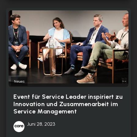
Neues
Event für Service Leader inspiriert zu
Innovation und Zusammenarbeit im
Service Management
Juni 28, 2023