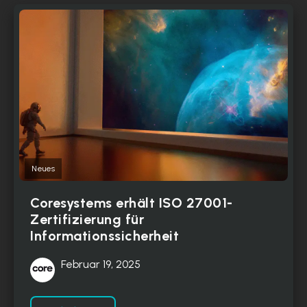
Neues
Coresystems erhält ISO 27001-
Zertifizierung für
Informationssicherheit
Februar 19, 2025