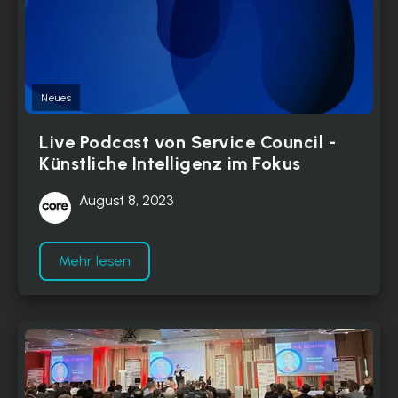
Neues
Live Podcast von Service Council -
Künstliche Intelligenz im Fokus
August 8, 2023
Mehr lesen