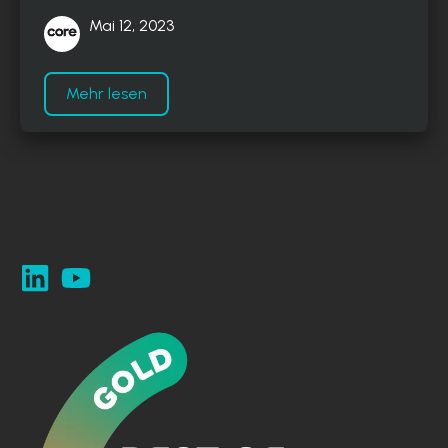
Mai 12, 2023
Mehr lesen