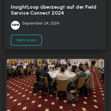
InsightLoop überzeugt auf der Field
Service Connect 2024
September 24, 2024
Mehr lesen