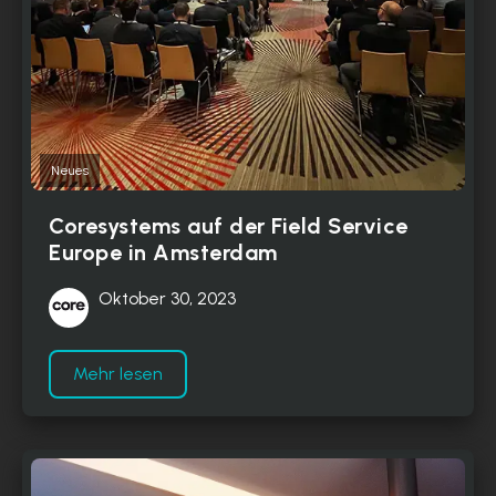
Neues
Coresystems auf der Field Service
Europe in Amsterdam
Oktober 30, 2023
Mehr lesen