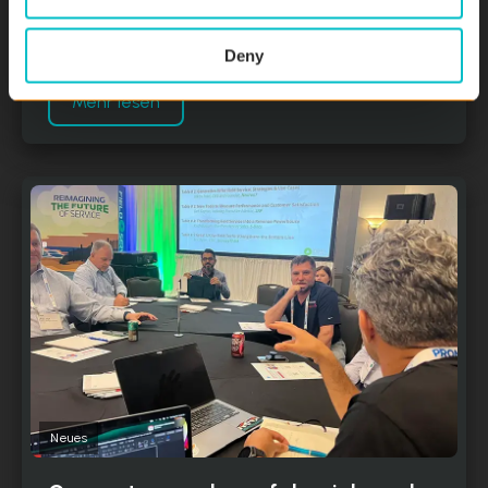
Oktober 23, 2023
Deny
Mehr lesen
Neues