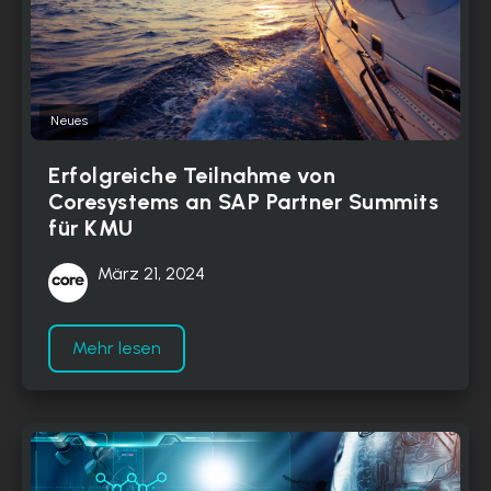
Neues
Erfolgreiche Teilnahme von
Coresystems an SAP Partner Summits
für KMU
März 21, 2024
Mehr lesen