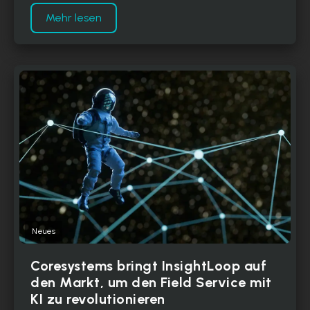
Mehr lesen
Neues
Coresystems bringt InsightLoop auf
den Markt, um den Field Service mit
KI zu revolutionieren