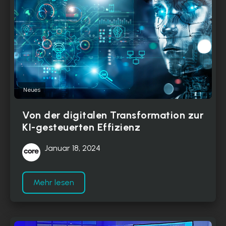
Neues
Von der digitalen Transformation zur
KI-gesteuerten Effizienz
Januar 18, 2024
Mehr lesen