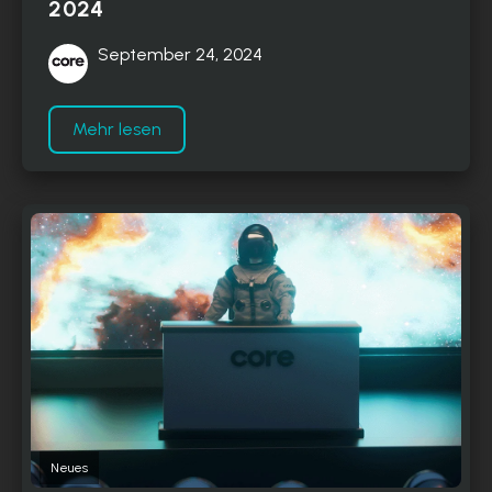
2024
September 24, 2024
Mehr lesen
Neues