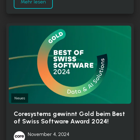
Mehr lesen
Neues
Coresystems gewinnt Gold beim Best
of Swiss Software Award 2024!
November 4, 2024